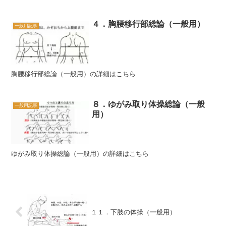
４．胸腰移行部総論（一般用）
一般用記事
胸腰移行部総論（一般用）の詳細はこちら
８．ゆがみ取り体操総論（一般
一般用記事
用）
ゆがみ取り体操総論（一般用）の詳細はこちら
１１．下肢の体操（一般用）