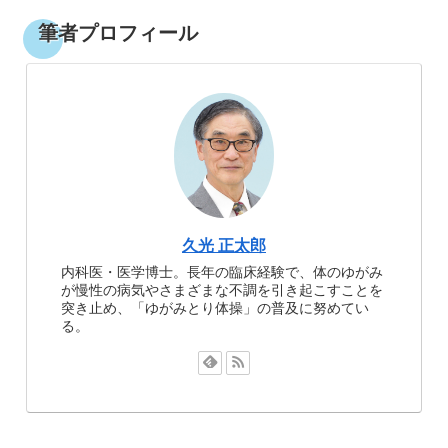
筆者プロフィール
久光 正太郎
内科医・医学博士。長年の臨床経験で、体のゆがみ
が慢性の病気やさまざまな不調を引き起こすことを
突き止め、「ゆがみとり体操」の普及に努めてい
る。