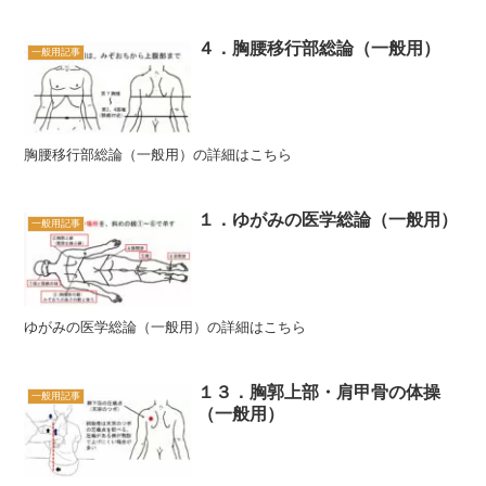
４．胸腰移行部総論（一般用）
一般用記事
胸腰移行部総論（一般用）の詳細はこちら
１．ゆがみの医学総論（一般用）
一般用記事
ゆがみの医学総論（一般用）の詳細はこちら
１３．胸郭上部・肩甲骨の体操
一般用記事
（一般用）