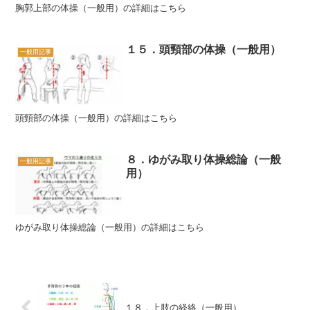
胸郭上部の体操（一般用）の詳細はこちら
１５．頭頸部の体操（一般用）
一般用記事
頭頸部の体操（一般用）の詳細はこちら
８．ゆがみ取り体操総論（一般
一般用記事
用）
ゆがみ取り体操総論（一般用）の詳細はこちら
１８．上肢の経絡（一般用）