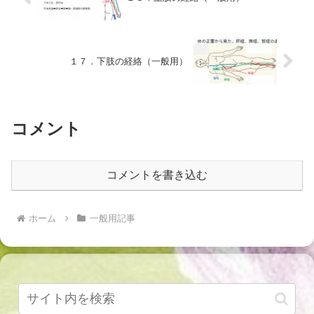
１７．下肢の経絡（一般用）
コメント
コメントを書き込む
ホーム
一般用記事