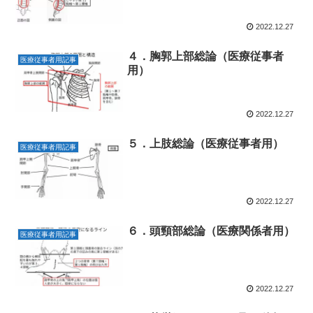
2022.12.27
４．胸郭上部総論（医療従事者
医療従事者用記事
用）
2022.12.27
５．上肢総論（医療従事者用）
医療従事者用記事
2022.12.27
６．頭頸部総論（医療関係者用）
医療従事者用記事
2022.12.27