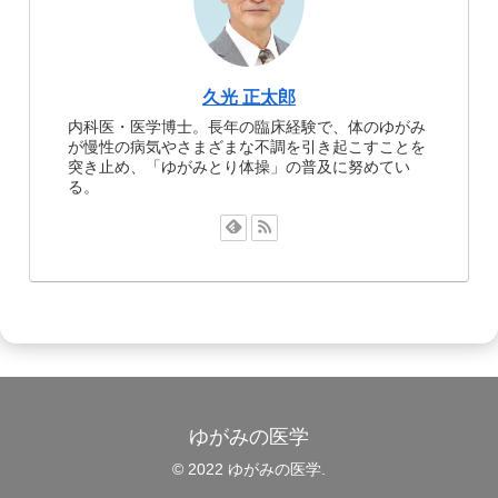
久光 正太郎
内科医・医学博士。長年の臨床経験で、体のゆがみ
が慢性の病気やさまざまな不調を引き起こすことを
突き止め、「ゆがみとり体操」の普及に努めてい
る。
ゆがみの医学
© 2022 ゆがみの医学.